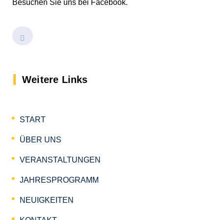
Besuchen Sie uns bei Facebook.
Weitere Links
START
ÜBER UNS
VERANSTALTUNGEN
JAHRESPROGRAMM
NEUIGKEITEN