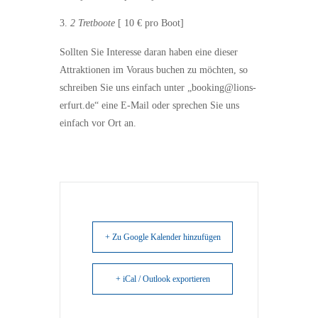
2 Tretboote
[ 10 € pro Boot]
Sollten Sie Interesse daran haben eine dieser
Attraktionen im Voraus buchen zu möchten, so
schreiben Sie uns einfach unter „booking@lions-
erfurt.de“ eine E-Mail oder sprechen Sie uns
einfach vor Ort an.
+ Zu Google Kalender hinzufügen
+ iCal / Outlook exportieren