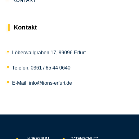
KONTAKT
Kontakt
Löberwallgraben 17, 99096 Erfurt
Telefon: 0361 / 65 44 0640
E-Mail: info@lions-erfurt.de
IMPRESSUM
DATENSCHUTZ