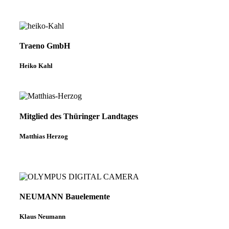
Traeno GmbH
Heiko Kahl
Mitglied des Thüringer Landtages
Matthias Herzog
NEUMANN Bauelemente
Klaus Neumann