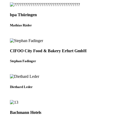
bpa Thüringen
Mathias Räder
CIFOO City Food & Bakery Erfurt GmbH
Stephan Fadinger
Diethard Leder
Bachmann Hotels