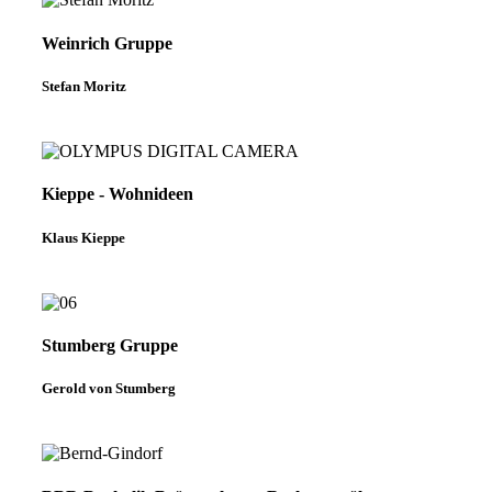
Weinrich Gruppe
Stefan Moritz
Kieppe - Wohnideen
Klaus Kieppe
Stumberg Gruppe
Gerold von Stumberg