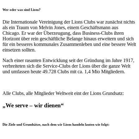
Wer oder was sind Lions?
Die Internationale Vereinigung der Lions Clubs war zunächst nichts
als ein Traum von Melvin Jones, einem Geschäftsmann aus
Chicago. Er war der Überzeugung, dass Business-Clubs ihren
Horizont über rein geschäftliche Belange hinaus erweitern und sich
für ein besseres kommunales Zusammenleben und eine bessere Welt
einsetzen sollten.
Nach einer rasanten Entwicklung seit der Gründung im Jahre 1917,
verbreiteten sich die Service-Clubs der Lions über die ganze Welt
und umfassen heute 49.728 Clubs mit ca. 1,4 Mio Mitgliedern.
Alle Clubs, alle Mitglieder Weltweit eint der Lions Grundsatz:
„We serve – wir dienen“
Die Ziele und Grundsätze, nach dem wir Lions handeln lauten wie folgt: