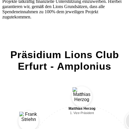
Projekte tatkräftig finanzielle Unterstützung einzuwerben. Hierbei
garantieren wir, gemäß den Lions Grundsätzen, dass alle
Spendeneinnahmen zu 100% dem jeweiligen Projekt
zugutekommen.
Präsidium Lions Club
Erfurt - Amplonius
Matthias Herzog
1. Vize-Präsident