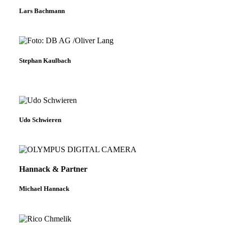
Lars Bachmann
Stephan Kaulbach
Udo Schwieren
Hannack & Partner
Michael Hannack