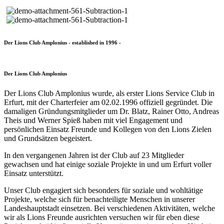
Der Lions Club Amplonius - established in 1996 -
Der Lions Club Amplonius
Der Lions Club Amplonius wurde, als erster Lions Service Club in
Erfurt, mit der Charterfeier am 02.02.1996 offiziell gegründet. Die
damaligen Gründungsmitglieder um Dr. Blatz, Rainer Otto, Andreas
Theis und Werner Spieß haben mit viel Engagement und
persönlichen Einsatz Freunde und Kollegen von den Lions Zielen
und Grundsätzen begeistert.
In den vergangenen Jahren ist der Club auf 23 Mitglieder
gewachsen und hat einige soziale Projekte in und um Erfurt voller
Einsatz unterstützt.
Unser Club engagiert sich besonders für soziale und wohltätige
Projekte, welche sich für benachteiligte Menschen in unserer
Landeshauptstadt einsetzen. Bei verschiedenen Aktivitäten, welche
wir als Lions Freunde ausrichten versuchen wir für eben diese