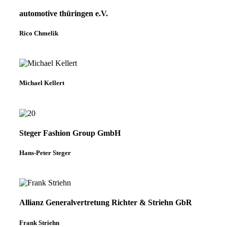
automotive thüringen e.V.
Rico Chmelik
Michael Kellert
Steger Fashion Group GmbH
Hans-Peter Steger
Allianz Generalvertretung Richter & Striehn GbR
Frank Striehn