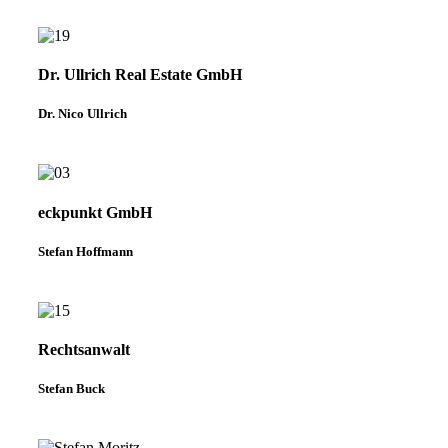
Dr. Ullrich Real Estate GmbH
Dr. Nico Ullrich
eckpunkt GmbH
Stefan Hoffmann
Rechtsanwalt
Stefan Buck