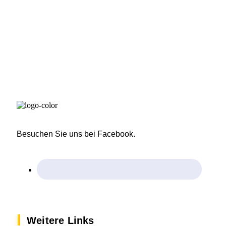
Besuchen Sie uns bei Facebook.
Weitere Links