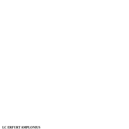
LC ERFURT AMPLONIUS