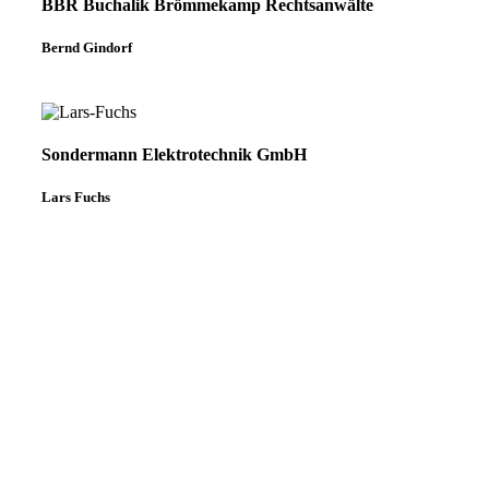
BBR Buchalik Brömmekamp Rechtsanwälte
Bernd Gindorf
Sondermann Elektrotechnik GmbH
Lars Fuchs